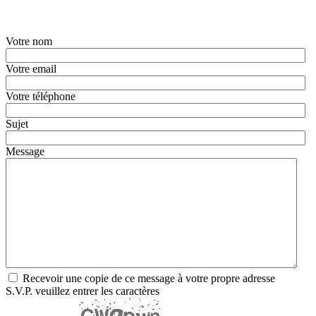
Votre nom
Votre email
Votre téléphone
Sujet
Message
Recevoir une copie de ce message à votre propre adresse
S.V.P. veuillez entrer les caractères