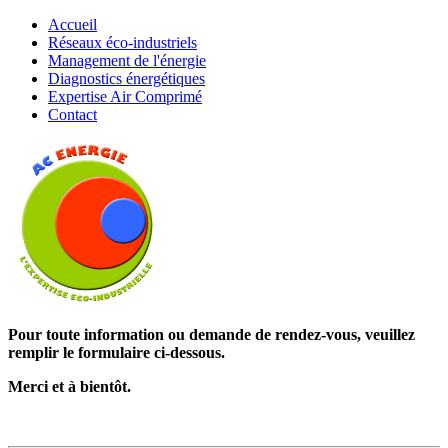
Accueil
Réseaux éco-industriels
Management de l'énergie
Diagnostics énergétiques
Expertise Air Comprimé
Contact
Pour toute information ou demande de rendez-vous, veuillez
remplir le formulaire ci-dessous.
Merci et à bientôt.